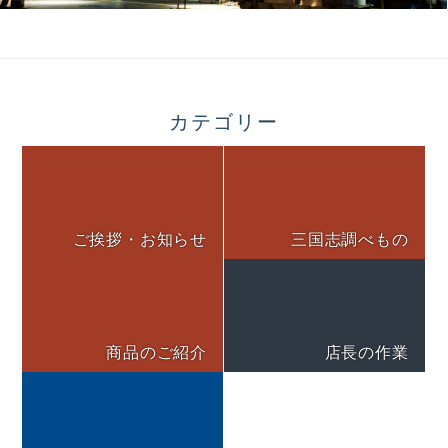
カテゴリー
ご挨拶・お知らせ
三国志調べもの
商品のご紹介
店長の作業