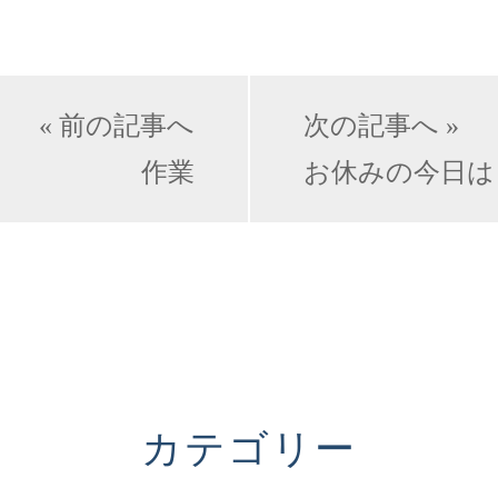
« 前の記事へ
次の記事へ »
作業
お休みの今日は
カテゴリー