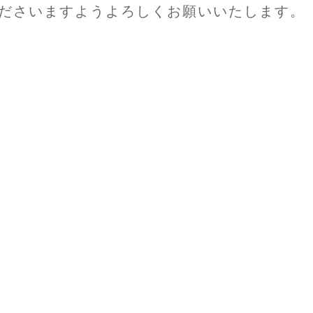
ださいますようよろしくお願いいたします。