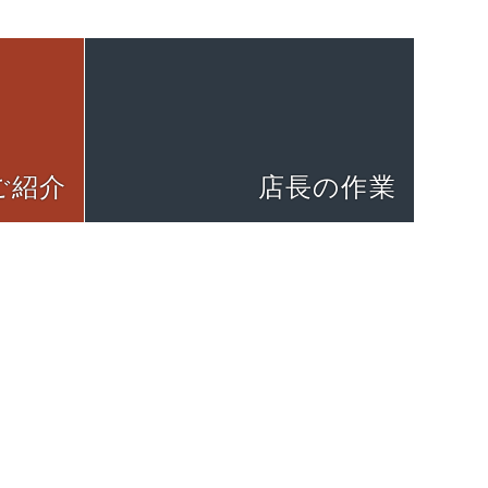
ご紹介
店長の作業