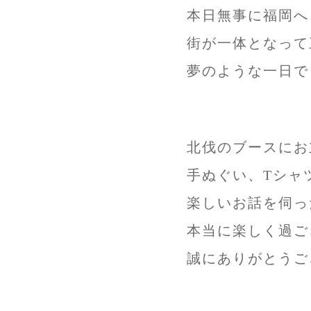
本日無事に福岡へ
街が一体となって
夢のような一日で
北伐のブースにお
手ぬぐい、Tシャ
楽しいお話を伺っ
本当に楽しく過ご
誠にありがとうご