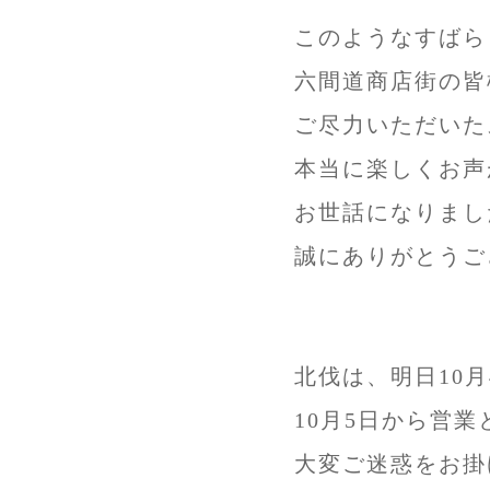
このようなすばら
六間道商店街の皆
ご尽力いただいた
本当に楽しくお声
お世話になりまし
誠にありがとうご
北伐は、明日10
10月5日から営
大変ご迷惑をお掛