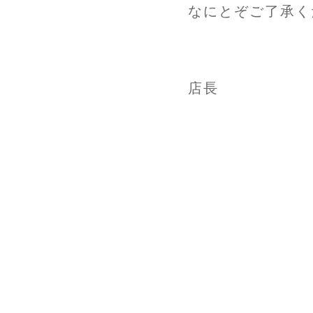
なにとぞご了承く
店長