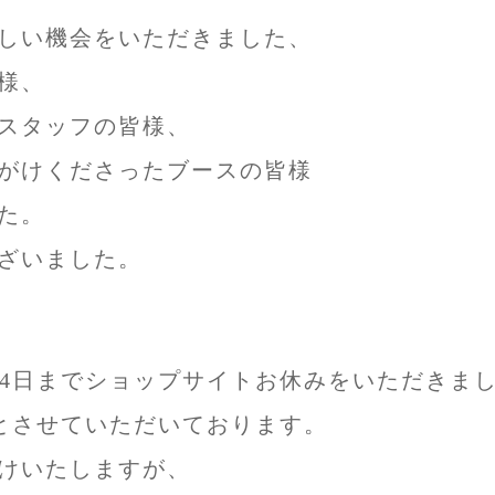
しい機会をいただきました、
様、
スタッフの皆様、
がけくださったブースの皆様
た。
ざいました。
月4日までショップサイトお休みをいただきま
業とさせていただいております。
けいたしますが、