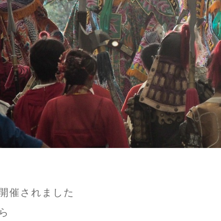
開催されました
ら