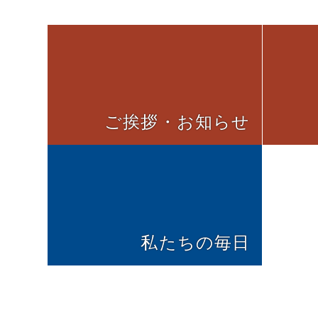
ご挨拶・お知らせ
私たちの毎日