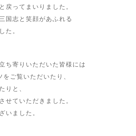
と戻ってまいりました。
三国志と笑顔があふれる
した。
立ち寄りいただいた皆様には
ツをご覧いただいたり、
たりと、
させていただきました。
ざいました。