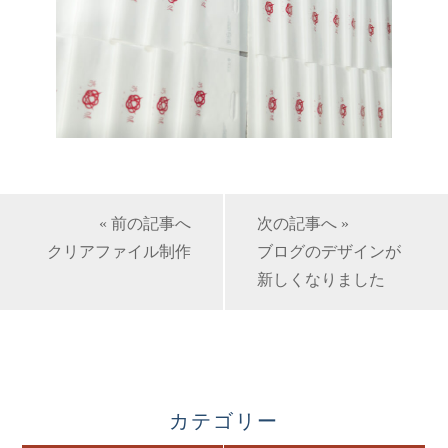
« 前の記事へ
次の記事へ »
クリアファイル制作
ブログのデザインが
新しくなりました
カテゴリー