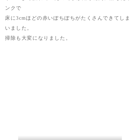
ンクで
床に3cmほどの赤いぽちぽちがたくさんできてしま
いました。
掃除も大変になりました。