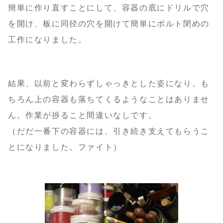
簡単に作り直すことにして、容器の底にドリルで穴
を開け、板に同径の穴を開けて簡単にボルト閉めの
工作になりました。
結果、以前と変わらずしゃっきとした姿になり、も
ちろん上の容器も落ちてくるようなことはありませ
ん。作業が捗ること間違いなしです。
（だだ一番下の容器には、引き続き支えてもらうこ
とになりました。ファイト）