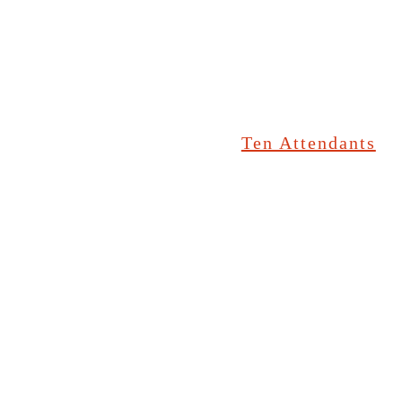
Ten Attendants