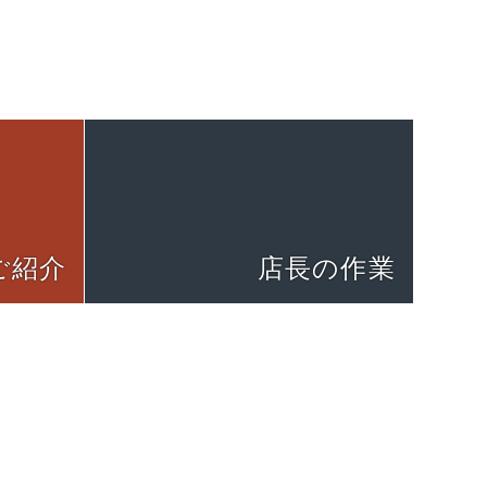
ご紹介
店長の作業