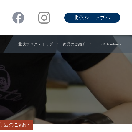
北伐ショップへ
北伐ブログ - トップ
商品のご紹介
Ten Attendants
商品のご紹介