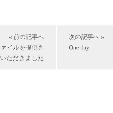
« 前の記事へ
次の記事へ »
ファイルを提供さ
One day
いただきました