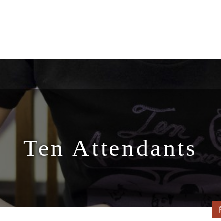
Ten Attendants