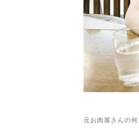
元お肉屋さんの何