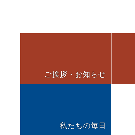
ご挨拶・お知らせ
私たちの毎日